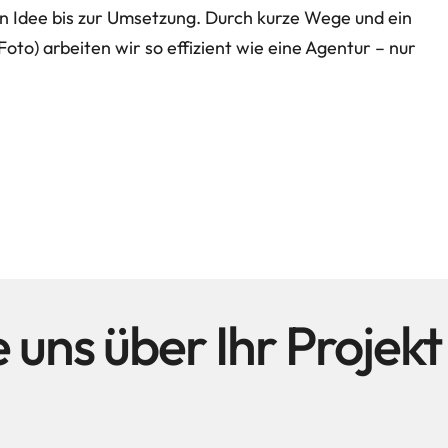
en Idee bis zur Umsetzung. Durch kurze Wege und ein
oto) arbeiten wir so effizient wie eine Agentur – nur
 uns über Ihr Projek