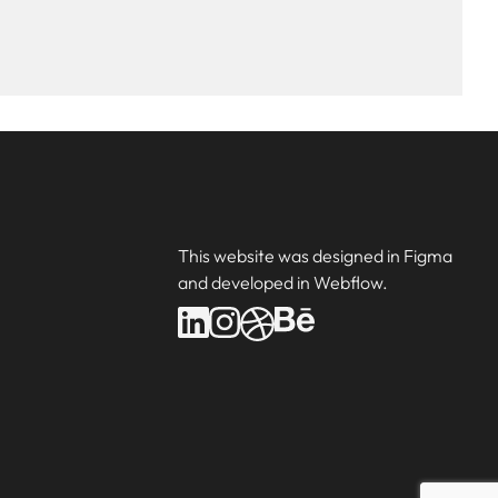
This website was designed in Figma
and developed in Webflow.