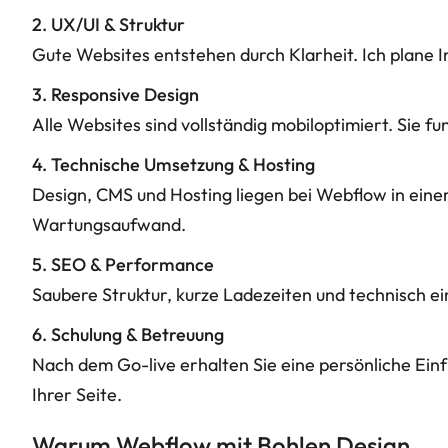
2. UX/UI & Struktur
Gute Websites entstehen durch Klarheit. Ich plane In
3. Responsive Design
Alle Websites sind vollständig mobiloptimiert. Sie 
4. Technische Umsetzung & Hosting
Design, CMS und Hosting liegen bei Webflow in einer 
Wartungsaufwand.
5. SEO & Performance
Saubere Struktur, kurze Ladezeiten und technisch e
6. Schulung & Betreuung
Nach dem Go-live erhalten Sie eine persönliche Einf
Ihrer Seite.
Warum Webflow mit Bohlen Design