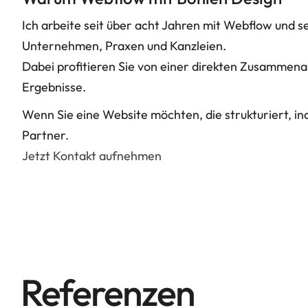
Ich arbeite seit über acht Jahren mit Webflow und se
Unternehmen, Praxen und Kanzleien.
Dabei profitieren Sie von einer direkten Zusammen
Ergebnisse.
Wenn Sie eine Website möchten, die strukturiert, ind
Partner.
Jetzt Kontakt aufnehmen
Referenzen