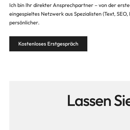
Ich bin Ihr direkter Ansprechpartner – von der erst
eingespieltes Netzwerk aus Spezialisten (Text, SEO, F
persönlicher.
Kostenloses Erstgespräch
Lassen Sie