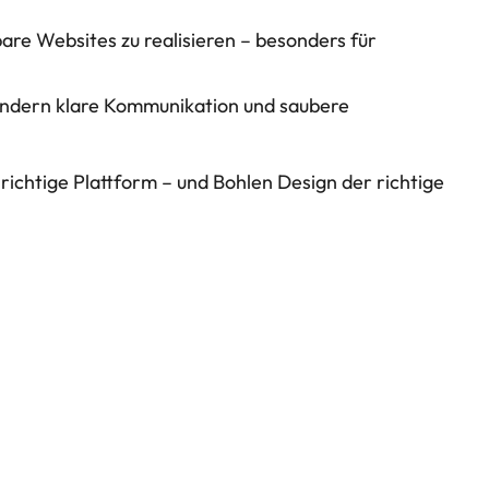
bare Websites zu realisieren – besonders für
sondern klare Kommunikation und saubere
 richtige Plattform – und Bohlen Design der richtige