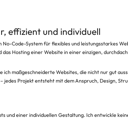
 effizient und individuell
No-Code-System für flexibles und leistungsstarkes We
das Hosting einer Website in einer einzigen, durchdacht
e ich maßgeschneiderte Websites, die nicht nur gut au
 jedes Projekt entsteht mit dem Anspruch, Design, Stru
s und einer individuellen Gestaltung. Ich entwickle kein