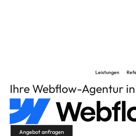
Leistungen
Ref
Ihre Webflow-Agentur in
Angebot anfragen