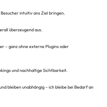
Besucher intuitiv ans Ziel bringen.
berall überzeugend aus.
her – ganz ohne externe Plugins oder
kings und nachhaltige Sichtbarkeit.
und bleiben unabhängig – ich bleibe bei Bedarf an