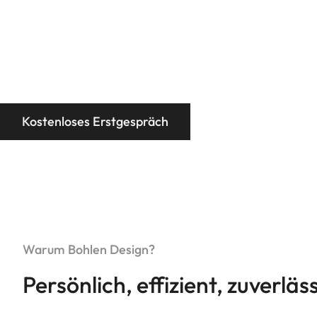
Kostenloses Erstgespräch
Warum Bohlen Design?
Persönlich, effizient, zuverlä