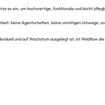
tze es ein, um hochwertige, funktionale und leicht pfleg
arbeit: keine Agenturketten, keine unnötigen Umwege, 
ividuell und auf Wachstum ausgelegt ist, ist Webflow die