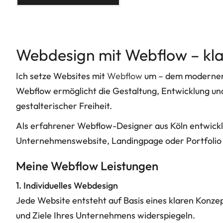
Webdesign mit Webflow – klar,
Ich setze Websites mit
Webflow
um – dem modernen 
Webflow ermöglicht die Gestaltung, Entwicklung und 
gestalterischer Freiheit.
Als erfahrener Webflow-Designer aus Köln entwickl
Unternehmenswebsite, Landingpage oder Portfolio –
Meine Webflow Leistungen
1. Individuelles Webdesign
Jede Website entsteht auf Basis eines klaren Konzept
und Ziele Ihres Unternehmens widerspiegeln.