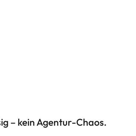
ssig – kein Agentur-Chaos.