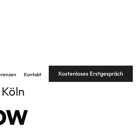
Kostenloses Erstgespräch
erenzen
Kontakt
 Köln